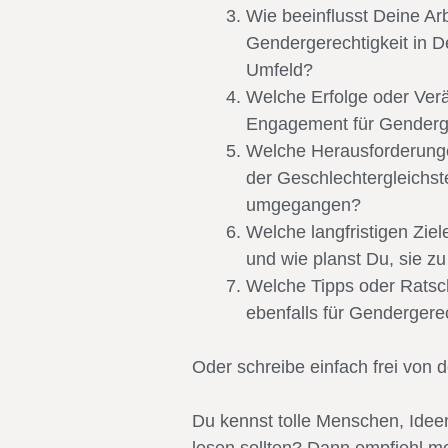
Wie beeinflusst Deine Ar
Gendergerechtigkeit in D
Umfeld?
Welche Erfolge oder Ver
Engagement für Genderger
Welche Herausforderung
der Geschlechtergleichste
umgegangen?
Welche langfristigen Zie
und wie planst Du, sie zu
Welche Tipps oder Ratsc
ebenfalls für Gendergere
Oder schreibe einfach frei von 
Du kennst tolle Menschen, Ideen