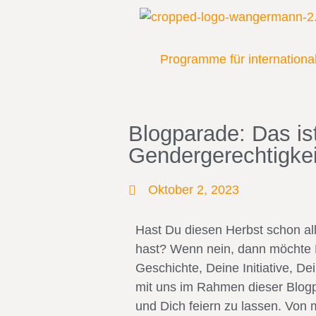
Programme für internation
Blogparade: Das is
Gendergerechtigkei
Oktober 2, 2023
Hast Du diesen Herbst schon al
hast? Wenn nein, dann möchte D
Geschichte, Deine Initiative, D
mit uns im Rahmen dieser Blogp
und Dich feiern zu lassen. Von 