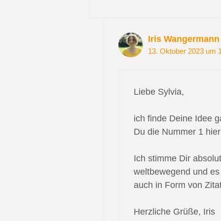
Iris Wangermann
13. Oktober 2023 um 
Liebe Sylvia,
ich finde Deine Idee g
Du die Nummer 1 hier 
Ich stimme Dir absolut
weltbewegend und es 
auch in Form von Zit
Herzliche Grüße, Iris