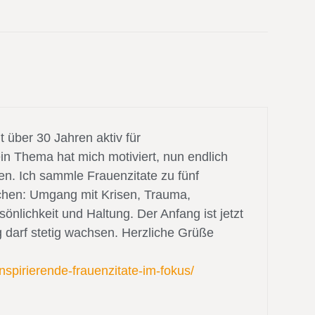
eit über 30 Jahren aktiv für
in Thema hat mich motiviert, nun endlich
n. Ich sammle Frauenzitate zu fünf
hen: Umgang mit Krisen, Trauma,
nlichkeit und Haltung. Der Anfang ist jetzt
darf stetig wachsen. Herzliche Grüße
inspirierende-frauenzitate-im-fokus/