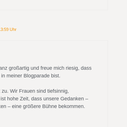
13:59 Uhr
anz großartig und freue mich riesig, dass
in meiner Blogparade bist.
 zu. Wir Frauen sind tiefsinnig,
ist hohe Zeit, dass unsere Gedanken –
aten – eine größere Bühne bekommen.