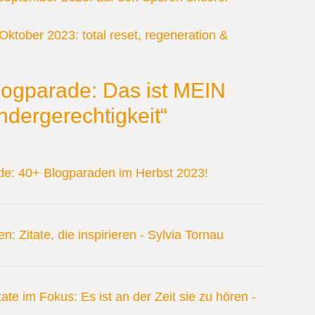
Oktober 2023: total reset, regeneration &
ogparade: Das ist MEIN
dergerechtigkeit“
de: 40+ Blogparaden im Herbst 2023!
: Zitate, die inspirieren - Sylvia Tornau
ate im Fokus: Es ist an der Zeit sie zu hören -