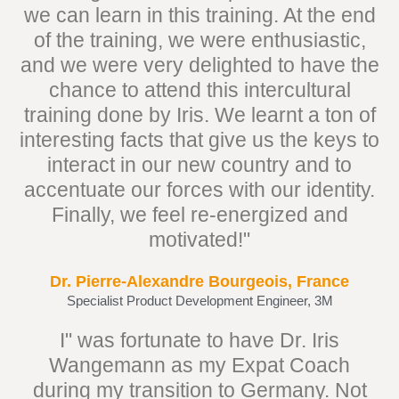
we can learn in this training. At the end
of the training, we were enthusiastic,
and we were very delighted to have the
chance to attend this intercultural
training done by Iris. We learnt a ton of
interesting facts that give us the keys to
interact in our new country and to
accentuate our forces with our identity.
Finally, we feel re-energized and
motivated!"
Dr. Pierre-Alexandre Bourgeois, France
Specialist Product Development Engineer, 3M
I" was fortunate to have Dr. Iris
Wangemann as my Expat Coach
during my transition to Germany. Not