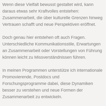
Wenn diese Vielfalt bewusst gestaltet wird, kann
daraus etwas sehr Kraftvolles entstehen:
Zusammenarbeit, die über kulturelle Grenzen hinweg
Vertrauen schafft und neue Perspektiven eröffnet.
Doch genau hier entstehen oft auch Fragen.
Unterschiedliche Kommunikationsstile, Erwartungen
an Zusammenarbeit oder Vorstellungen von Führung
können leicht zu Missverständnissen führen.
In meinen Programmen unterstütze ich internationale
Promovierende, Postdocs und
Forschungsprogramme dabei, diese Dynamiken
besser zu verstehen und neue Formen der
Zusammenarbeit zu entwickeln.