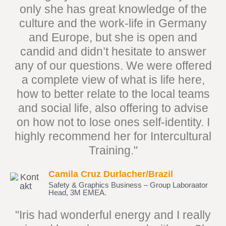
only she has great knowledge of the
culture and the work-life in Germany
and Europe, but she is open and
candid and didn’t hesitate to answer
any of our questions. We were offered
a complete view of what is life here,
how to better relate to the local teams
and social life, also offering to advise
on how not to lose ones self-identity. I
highly recommend her for Intercultural
Training."
Camila Cruz Durlacher/Brazil
Safety & Graphics Business – Group Laboraator
Head, 3M EMEA.
"Iris had wonderful energy and I really