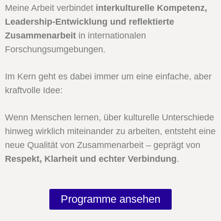
Meine Arbeit verbindet
interkulturelle Kompetenz,
Leadership-Entwicklung und reflektierte
Zusammenarbeit
in internationalen
Forschungsumgebungen.
Im Kern geht es dabei immer um eine einfache, aber
kraftvolle Idee:
Wenn Menschen lernen, über kulturelle Unterschiede
hinweg wirklich miteinander zu arbeiten, entsteht eine
neue Qualität von Zusammenarbeit – geprägt von
Respekt, Klarheit und echter Verbindung
.
Programme ansehen