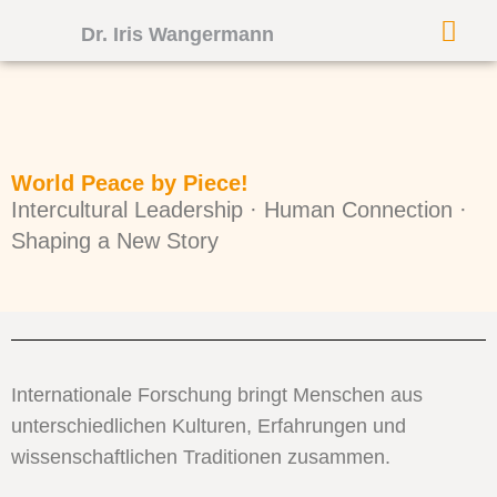
Dr. Iris Wangermann
World Peace by Piece!
Intercultural Leadership · Human Connection ·
Shaping a New Story
Internationale Forschung bringt Menschen aus
unterschiedlichen Kulturen, Erfahrungen und
wissenschaftlichen Traditionen zusammen.