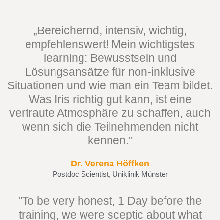
„Bereichernd, intensiv, wichtig,
empfehlenswert! Mein wichtigstes
learning: Bewusstsein und
Lösungsansätze für non-inklusive
Situationen und wie man ein Team bildet.
Was Iris richtig gut kann, ist eine
vertraute Atmosphäre zu schaffen, auch
wenn sich die Teilnehmenden nicht
kennen."
Dr. Verena Höffken
Postdoc Scientist, Uniklinik Münster
"To be very honest, 1 Day before the
training, we were sceptic about what