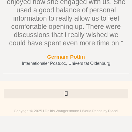
enjoyed how she engaged with us. She
used a good balance of personal
information to really allow us to feel
comfortable opening up. There were
discussions that I really wished we
could have spent even more time on."
Germain Potlin
Internationaler Postdoc, Universität Oldenburg
Copyright © 2025 I Dr. Iris Wangersmann I World Peace by Piece!