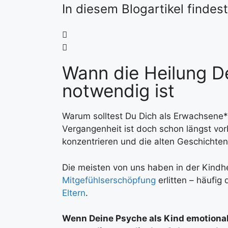
In diesem Blogartikel findes
Wann die Heilung D
notwendig ist
Warum solltest Du Dich als Erwachsene*r
Vergangenheit ist doch schon längst vor
konzentrieren und die alten Geschichten
Die meisten von uns haben in der Kindh
Mitgefühlserschöpfung
erlitten – häufig
Eltern
.
Wenn Deine Psyche als Kind emotional