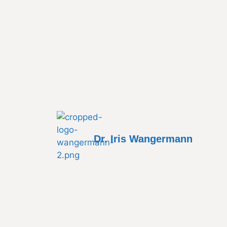
Dr. Iris Wangermann