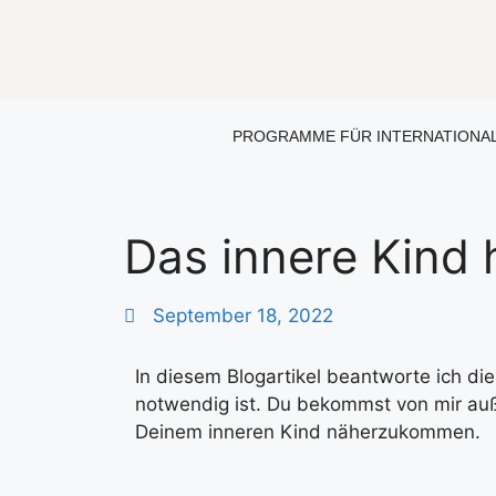
PROGRAMME FÜR INTERNATIONA
Das innere Kind 
September 18, 2022
In diesem Blogartikel beantworte ich di
notwendig ist. Du bekommst von mir auß
Deinem inneren Kind näherzukommen.