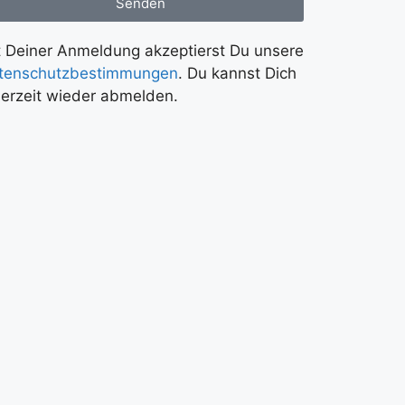
Senden
t Deiner Anmeldung akzeptierst Du unsere
tenschutzbestimmungen
. Du kannst Dich
derzeit wieder abmelden.