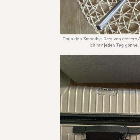
Dann den Smoothie-Rest von gestern A
ich mir jeden Tag gönne.