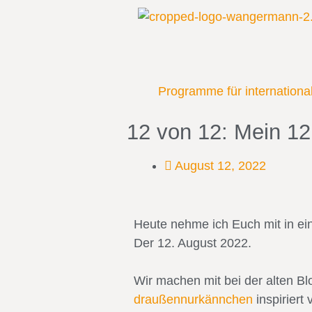
Programme für internation
12 von 12: Mein 12
August 12, 2022
Heute nehme ich Euch mit in e
Der 12. August 2022.
Wir machen mit bei der alten B
draußennurkännchen
inspiriert