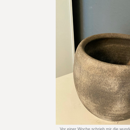
Vor einer Woche schrieb mir die wunder