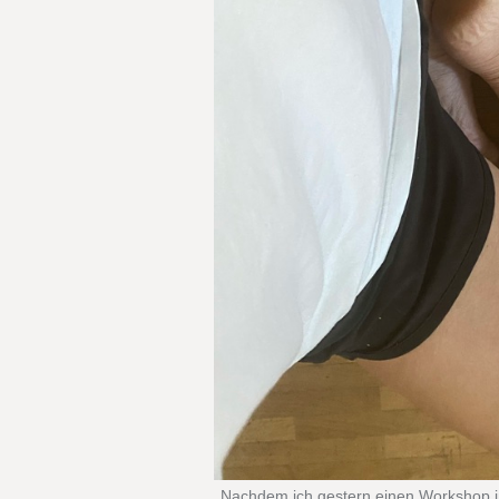
Nachdem ich gestern einen Workshop i