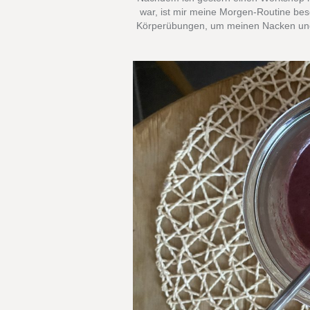
war, ist mir meine Morgen-Routine bes
Körperübungen, um meinen Nacken und