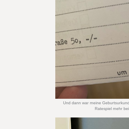
Und dann war meine Geburtsurkunde 
Ratespiel mehr bei