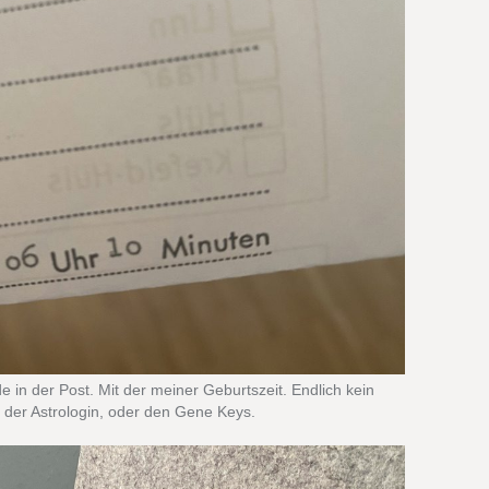
in der Post. Mit der meiner Geburtszeit. Endlich kein
 der Astrologin, oder den Gene Keys.