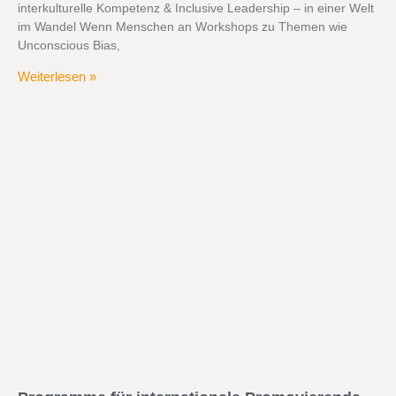
interkulturelle Kompetenz & Inclusive Leadership – in einer Welt
im Wandel Wenn Menschen an Workshops zu Themen wie
Unconscious Bias,
Weiterlesen »