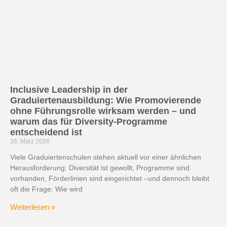
Inclusive Leadership in der
Graduiertenausbildung: Wie Promovierende
ohne Führungsrolle wirksam werden – und
warum das für Diversity-Programme
entscheidend ist
26. März 2026
Viele Graduiertenschulen stehen aktuell vor einer ähnlichen
Herausforderung: Diversität ist gewollt, Programme sind
vorhanden, Förderlinien sind eingerichtet –und dennoch bleibt
oft die Frage: Wie wird
Weiterlesen »