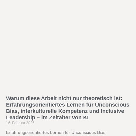
Warum diese Arbeit nicht nur theoretisch ist:
Erfahrungsorientiertes Lernen für Unconscious
Bias, interkulturelle Kompetenz und Inclusive
Leadership – im Zeitalter von KI
16. Februar 2026
Erfahrungsorientiertes Lernen für Unconscious Bias,