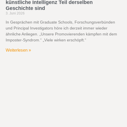
künstliche Intelligenz Teil derselben
Geschichte sind
3. Juni 2026
In Gesprächen mit Graduate Schools, Forschungsverbünden
und Principal Investigators höre ich derzeit immer wieder
ähnliche Anliegen. „Unsere Promovierenden kämpfen mit dem
Imposter-Syndrom.“ „Viele wirken erschöpft.“
Weiterlesen »