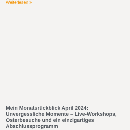
Weiterlesen »
Mein Monatsrückblick April 2024:
Unvergessliche Momente – Live-Workshops,
Osterbesuche und ein einzigartiges
Abschlussprogramm