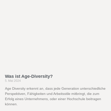
Was ist Age-Diversity?
5. Mai 2024
Age Diversity erkennt an, dass jede Generation unterschiedliche
Perspektiven, Fähigkeiten und Arbeitsstile mitbringt, die zum
Erfolg eines Unternehmens, oder einer Hochschule beitragen
können.