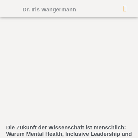
Dr. Iris Wangermann
Die Zukunft der Wissenschaft ist menschlich:
Warum Mental Health, Inclusive Leadership und