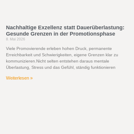
Nachhaltige Exzellenz statt Dauerüberlastung:
Gesunde Grenzen in der Promotionsphase
8. Mai 2026
Viele Promovierende erleben hohen Druck, permanente
Erreichbarkeit und Schwierigkeiten, eigene Grenzen klar zu
kommunizieren.Nicht selten entstehen daraus mentale
Überlastung, Stress und das Gefühl, ständig funktionieren
Weiterlesen »