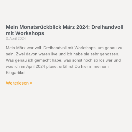
Mein Monatsrückblick März 2024: Dreihandvoll
mit Workshops
3. April 2024
Mein März war voll. Dreihandvoll mit Workshops, um genau zu
sein. Zwei davon waren live und ich habe sie sehr genossen.
Was genau ich gemacht habe, was sonst noch so los war und
was ich im April 2024 plane, erfährst Du hier in meinem
Blogartikel.
Weiterlesen »