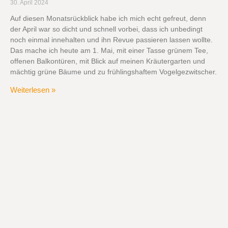
30. April 2024
Auf diesen Monatsrückblick habe ich mich echt gefreut, denn
der April war so dicht und schnell vorbei, dass ich unbedingt
noch einmal innehalten und ihn Revue passieren lassen wollte.
Das mache ich heute am 1. Mai, mit einer Tasse grünem Tee,
offenen Balkontüren, mit Blick auf meinen Kräutergarten und
mächtig grüne Bäume und zu frühlingshaftem Vogelgezwitscher.
Weiterlesen »