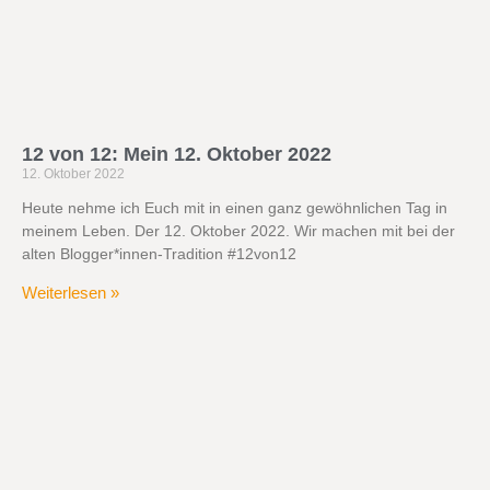
12 von 12: Mein 12. Oktober 2022
12. Oktober 2022
Heute nehme ich Euch mit in einen ganz gewöhnlichen Tag in
meinem Leben. Der 12. Oktober 2022. Wir machen mit bei der
alten Blogger*innen-Tradition #12von12
Weiterlesen »