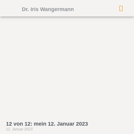
Dr. Iris Wangermann
12 von 12: mein 12. Januar 2023
12. Januar 2023