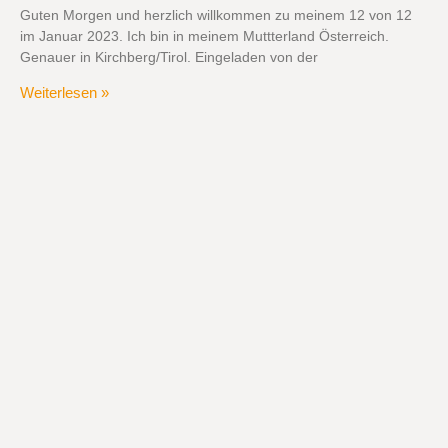
Guten Morgen und herzlich willkommen zu meinem 12 von 12
im Januar 2023. Ich bin in meinem Muttterland Österreich.
Genauer in Kirchberg/Tirol. Eingeladen von der
Weiterlesen »