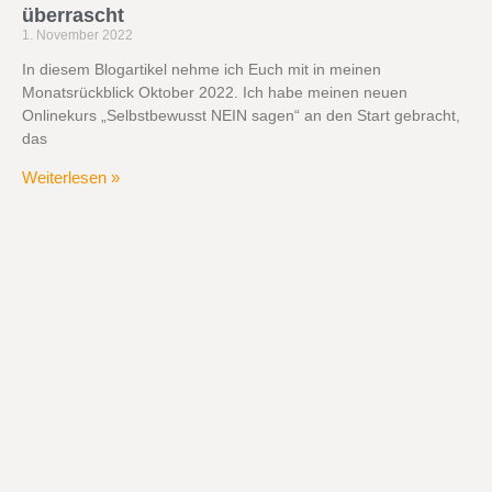
überrascht
1. November 2022
In diesem Blogartikel nehme ich Euch mit in meinen
Monatsrückblick Oktober 2022. Ich habe meinen neuen
Onlinekurs „Selbstbewusst NEIN sagen“ an den Start gebracht,
das
Weiterlesen »