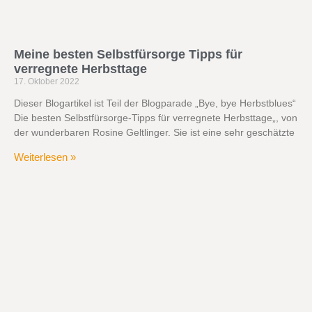
Meine besten Selbstfürsorge Tipps für
verregnete Herbsttage
17. Oktober 2022
Dieser Blogartikel ist Teil der Blogparade „Bye, bye Herbstblues“
Die besten Selbstfürsorge-Tipps für verregnete Herbsttage„, von
der wunderbaren Rosine Geltlinger. Sie ist eine sehr geschätzte
Weiterlesen »