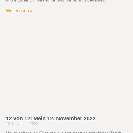
Weiterlesen »
12 von 12: Mein 12. November 2022
12. November 2022