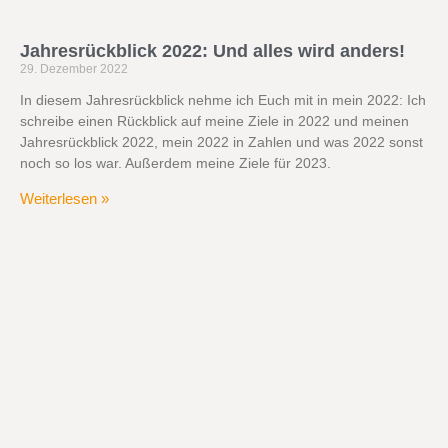
Jahresrückblick 2022: Und alles wird anders!
29. Dezember 2022
In diesem Jahresrückblick nehme ich Euch mit in mein 2022: Ich
schreibe einen Rückblick auf meine Ziele in 2022 und meinen
Jahresrückblick 2022, mein 2022 in Zahlen und was 2022 sonst
noch so los war. Außerdem meine Ziele für 2023.
Weiterlesen »