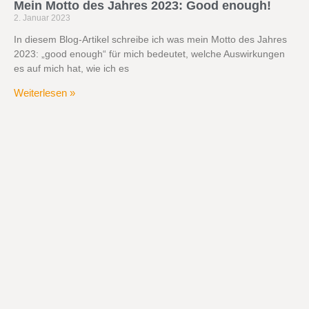
Mein Motto des Jahres 2023: Good enough!
2. Januar 2023
In diesem Blog-Artikel schreibe ich was mein Motto des Jahres
2023: „good enough“ für mich bedeutet, welche Auswirkungen
es auf mich hat, wie ich es
Weiterlesen »