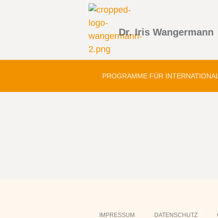
Dr. Iris Wangermann
PROGRAMME FÜR INTERNATIONA
IMPRESSUM
DATENSCHUTZ