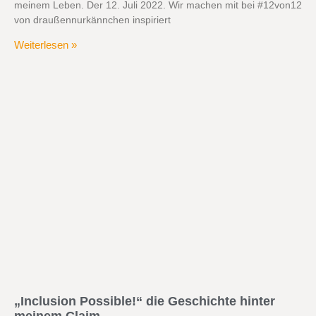
meinem Leben. Der 12. Juli 2022. Wir machen mit bei #12von12
von draußennurkännchen inspiriert
Weiterlesen »
„Inclusion Possible!“ die Geschichte hinter