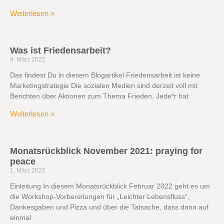
Weiterlesen »
Was ist Friedensarbeit?
9. März 2022
Das findest Du in diesem Blogartikel Friedensarbeit ist keine
Marketingstrategie Die sozialen Medien sind derzeit voll mit
Berichten über Aktionen zum Thema Frieden. Jede*r hat
Weiterlesen »
Monatsrückblick November 2021: praying for
peace
1. März 2022
Einleitung In diesem Monatsrückblick Februar 2022 geht es um
die Workshop-Vorbereitungen für „Leichter Lebensfluss“,
Dankesgaben und Pizza und über die Tatsache, dass dann auf
einmal