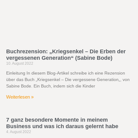
Buchrezension: „Kriegsenkel – Die Erben der
vergessenen Generation“ (Sabine Bode)
10. August 2022
Einleitung In diesem Blog-Artikel schreibe ich eine Rezension
über das Buch „Kriegsenkel – Die vergessene Generation„, von
Sabine Bode. Ein Buch, indem sich die Kinder
Weiterlesen »
7 ganz besondere Momente in meinem
Business und was ich daraus gelernt habe
4. August 2022