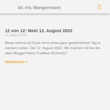
Dr. Iris Wangermann
12 von 12: Mein 12. August 2022
12. August 2022
Heute nehme ich Euch mit in einen ganz gewöhnlichen Tag in
meinem Leben. Der 12. August 2022. Wir machen mit bei der
alten Blogger*innen-Tradition #12von12
Weiterlesen »