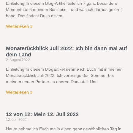
Einleitung In diesem Blog-Artikel teile ich 7 ganz besondere
Momente aus meinem Business – und was ich daraus gelernt
habe. Das findest Du in disem
Weiterlesen »
Monatsrückblick Juli 2022: Ich bin dann mal auf
dem Land
2. August 2022
Einleitung In diesem Blogartikel nehme ich Euch mit in meinen
Monatsrückblick Juli 2022. Ich verbringe den Sommer bei
meinem neuen Partner im oberen Donautal. Und
Weiterlesen »
12 von 12: Mein 12. Juli 2022
12. Juli 2022
Heute nehme ich Euch mit in einen ganz gewöhnlichen Tag in