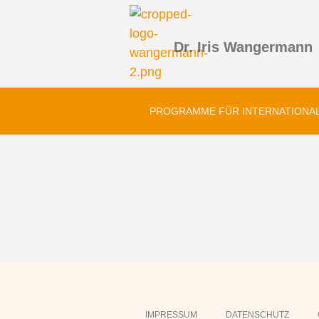
Dr. Iris Wangermann
PROGRAMME FÜR INTERNATIONA
IMPRESSUM
DATENSCHUTZ