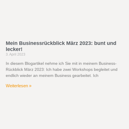
Mein Businessrückblick März 2023: bunt und
lecker!
3. April 2023
In diesem Blogartikel nehme ich Sie mit in meinem Business-
Rückblick März 2023: Ich habe zwei Workshops begleitet und
endlich wieder an meinem Business gearbeitet. Ich
Weiterlesen »