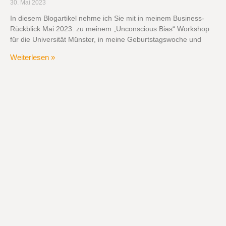
30. Mai 2023
In diesem Blogartikel nehme ich Sie mit in meinem Business-
Rückblick Mai 2023: zu meinem „Unconscious Bias“ Workshop
für die Universität Münster, in meine Geburtstagswoche und
Weiterlesen »