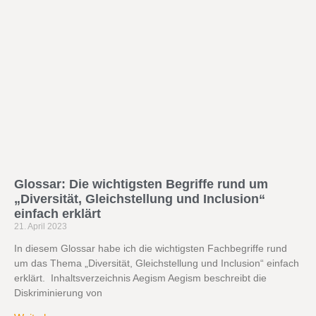
Glossar: Die wichtigsten Begriffe rund um
„Diversität, Gleichstellung und Inclusion“
einfach erklärt
21. April 2023
In diesem Glossar habe ich die wichtigsten Fachbegriffe rund
um das Thema „Diversität, Gleichstellung und Inclusion“ einfach
erklärt. Inhaltsverzeichnis Aegism Aegism beschreibt die
Diskriminierung von