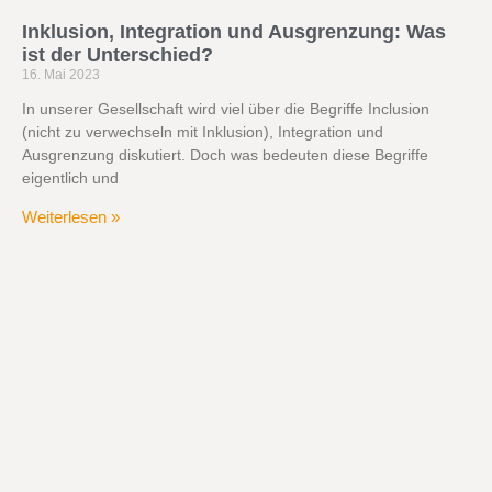
Inklusion, Integration und Ausgrenzung: Was
ist der Unterschied?
16. Mai 2023
In unserer Gesellschaft wird viel über die Begriffe Inclusion
(nicht zu verwechseln mit Inklusion), Integration und
Ausgrenzung diskutiert. Doch was bedeuten diese Begriffe
eigentlich und
Weiterlesen »