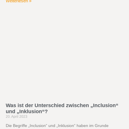
Weiterlesen »
Was ist der Unterschied zwischen „Inclusion“
und „Inklusion“?
20. April 2023
Die Begriffe „Inclusion“ und „Inklusion“ haben im Grunde