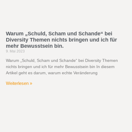
Warum „Schuld, Scham und Schande“ bei
Diversity Themen nichts bringen und ich für
mehr Bewusstsein bin.
9. Mai 2023
Warum „Schuld, Scham und Schande“ bei Diversity Themen
nichts bringen und ich für mehr Bewusstsein bin In diesem
Artikel geht es darum, warum echte Veränderung
Weiterlesen »