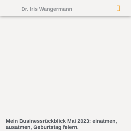
Dr. Iris Wangermann
Mein Businessrückblick Mai 2023: einatmen,
ausatmen, Geburtstag feiern.