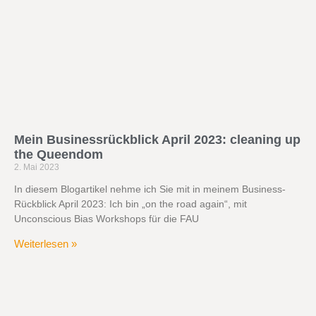
Mein Businessrückblick April 2023: cleaning up
the Queendom
2. Mai 2023
In diesem Blogartikel nehme ich Sie mit in meinem Business-
Rückblick April 2023: Ich bin „on the road again“, mit
Unconscious Bias Workshops für die FAU
Weiterlesen »