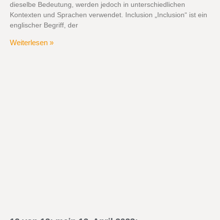
dieselbe Bedeutung, werden jedoch in unterschiedlichen
Kontexten und Sprachen verwendet. Inclusion „Inclusion“ ist ein
englischer Begriff, der
Weiterlesen »