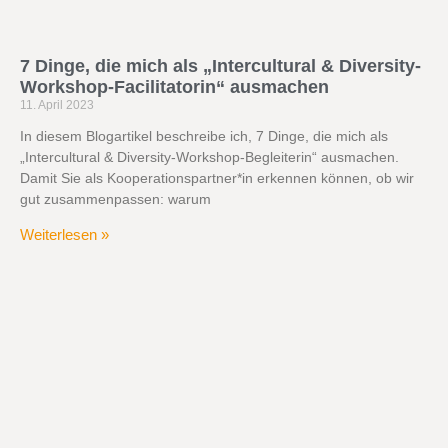
7 Dinge, die mich als „Intercultural & Diversity-
Workshop-Facilitatorin“ ausmachen
11. April 2023
In diesem Blogartikel beschreibe ich, 7 Dinge, die mich als
„Intercultural & Diversity-Workshop-Begleiterin“ ausmachen.
Damit Sie als Kooperationspartner*in erkennen können, ob wir
gut zusammenpassen: warum
Weiterlesen »