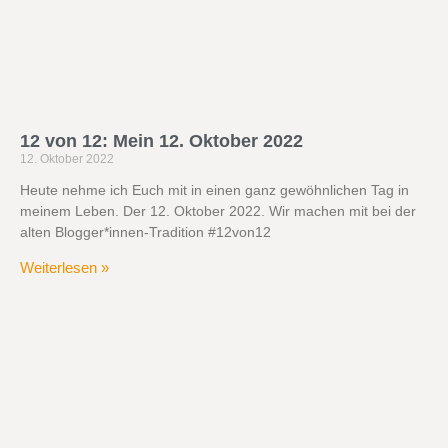
12 von 12: Mein 12. Oktober 2022
12. Oktober 2022
Heute nehme ich Euch mit in einen ganz gewöhnlichen Tag in
meinem Leben. Der 12. Oktober 2022. Wir machen mit bei der
alten Blogger*innen-Tradition #12von12
Weiterlesen »