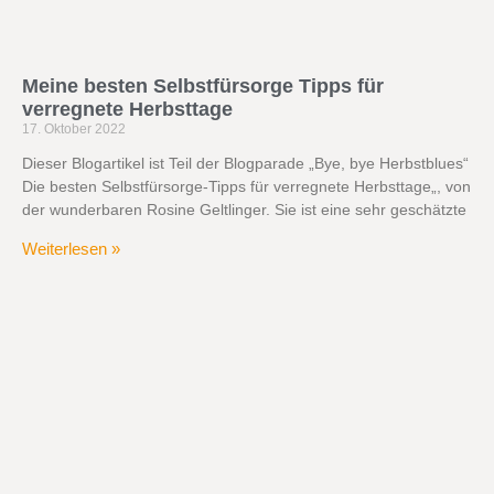
Meine besten Selbstfürsorge Tipps für
verregnete Herbsttage
17. Oktober 2022
Dieser Blogartikel ist Teil der Blogparade „Bye, bye Herbstblues“
Die besten Selbstfürsorge-Tipps für verregnete Herbsttage„, von
der wunderbaren Rosine Geltlinger. Sie ist eine sehr geschätzte
Weiterlesen »