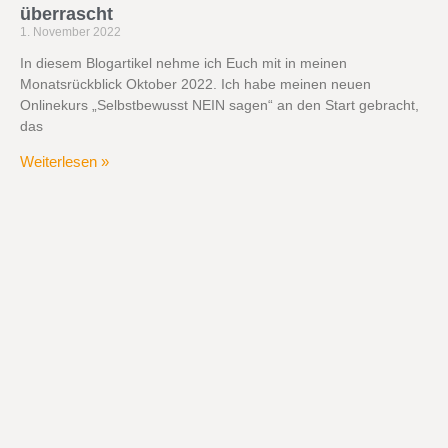
überrascht
1. November 2022
In diesem Blogartikel nehme ich Euch mit in meinen
Monatsrückblick Oktober 2022. Ich habe meinen neuen
Onlinekurs „Selbstbewusst NEIN sagen“ an den Start gebracht,
das
Weiterlesen »