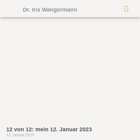
Dr. Iris Wangermann
12 von 12: mein 12. Januar 2023
12. Januar 2023