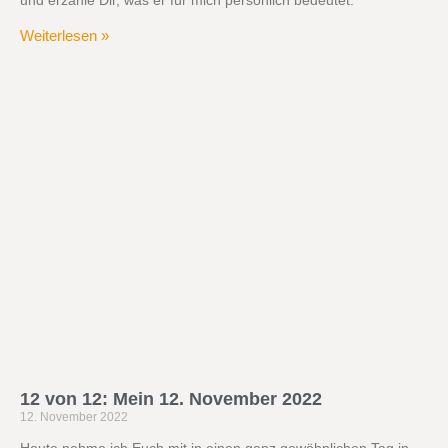
Weiterlesen »
12 von 12: Mein 12. November 2022
12. November 2022