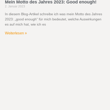
Mein Motto des Jahres 2023: Good enough!
2. Januar 2023
In diesem Blog-Artikel schreibe ich was mein Motto des Jahres
2023: „good enough“ für mich bedeutet, welche Auswirkungen
es auf mich hat, wie ich es
Weiterlesen »