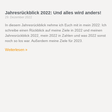
Jahresrückblick 2022: Und alles wird anders!
29. Dezember 2022
In diesem Jahresrückblick nehme ich Euch mit in mein 2022: Ich
schreibe einen Rückblick auf meine Ziele in 2022 und meinen
Jahresrückblick 2022, mein 2022 in Zahlen und was 2022 sonst
noch so los war. Außerdem meine Ziele für 2023.
Weiterlesen »