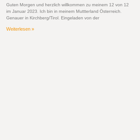
Guten Morgen und herzlich willkommen zu meinem 12 von 12
im Januar 2023. Ich bin in meinem Muttterland Österreich.
Genauer in Kirchberg/Tirol. Eingeladen von der
Weiterlesen »