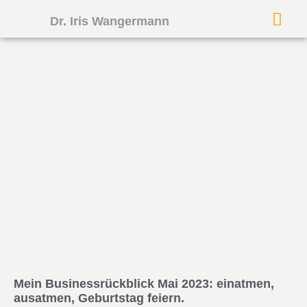
Dr. Iris Wangermann
Mein Businessrückblick Mai 2023: einatmen,
ausatmen, Geburtstag feiern.