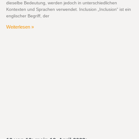
dieselbe Bedeutung, werden jedoch in unterschiedlichen
Kontexten und Sprachen verwendet. Inclusion „Inclusion“ ist ein
englischer Begriff, der
Weiterlesen »