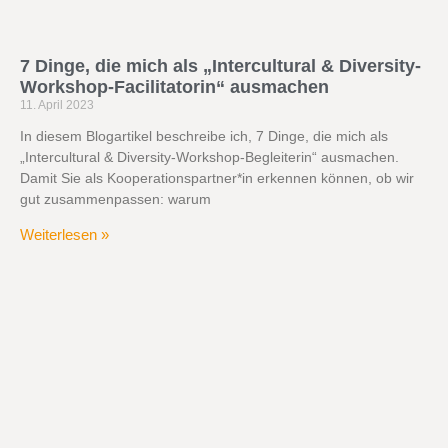
7 Dinge, die mich als „Intercultural & Diversity-
Workshop-Facilitatorin“ ausmachen
11. April 2023
In diesem Blogartikel beschreibe ich, 7 Dinge, die mich als
„Intercultural & Diversity-Workshop-Begleiterin“ ausmachen.
Damit Sie als Kooperationspartner*in erkennen können, ob wir
gut zusammenpassen: warum
Weiterlesen »