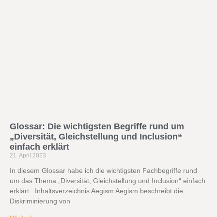
Glossar: Die wichtigsten Begriffe rund um
„Diversität, Gleichstellung und Inclusion“
einfach erklärt
21. April 2023
In diesem Glossar habe ich die wichtigsten Fachbegriffe rund
um das Thema „Diversität, Gleichstellung und Inclusion“ einfach
erklärt. Inhaltsverzeichnis Aegism Aegism beschreibt die
Diskriminierung von