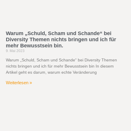
Warum „Schuld, Scham und Schande“ bei
Diversity Themen nichts bringen und ich für
mehr Bewusstsein bin.
9. Mai 2023
Warum „Schuld, Scham und Schande“ bei Diversity Themen
nichts bringen und ich für mehr Bewusstsein bin In diesem
Artikel geht es darum, warum echte Veränderung
Weiterlesen »