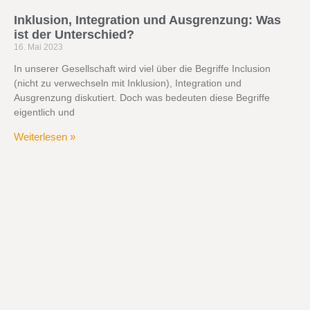
Inklusion, Integration und Ausgrenzung: Was
ist der Unterschied?
16. Mai 2023
In unserer Gesellschaft wird viel über die Begriffe Inclusion
(nicht zu verwechseln mit Inklusion), Integration und
Ausgrenzung diskutiert. Doch was bedeuten diese Begriffe
eigentlich und
Weiterlesen »