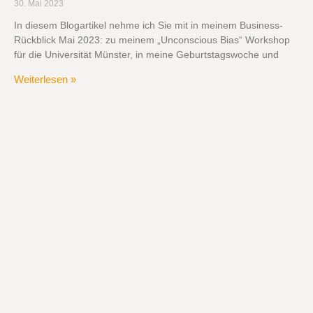
30. Mai 2023
In diesem Blogartikel nehme ich Sie mit in meinem Business-
Rückblick Mai 2023: zu meinem „Unconscious Bias“ Workshop
für die Universität Münster, in meine Geburtstagswoche und
Weiterlesen »