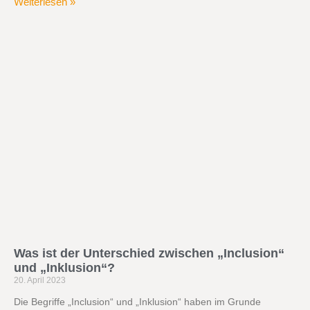
Weiterlesen »
Was ist der Unterschied zwischen „Inclusion“
und „Inklusion“?
20. April 2023
Die Begriffe „Inclusion“ und „Inklusion“ haben im Grunde