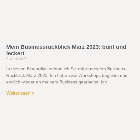
Mein Businessrückblick März 2023: bunt und
lecker!
3. April 2023
In diesem Blogartikel nehme ich Sie mit in meinem Business-
Rückblick März 2023: Ich habe zwei Workshops begleitet und
endlich wieder an meinem Business gearbeitet. Ich
Weiterlesen »