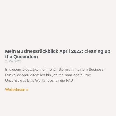
Mein Businessrückblick April 2023: cleaning up
the Queendom
2. Mai 2023
In diesem Blogartikel nehme ich Sie mit in meinem Business-
Rückblick April 2023: Ich bin „on the road again“, mit
Unconscious Bias Workshops für die FAU
Weiterlesen »