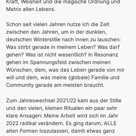
Kraft, Weisheit und die magische Ordnung und
Matrix allen Lebens.
Schon seit vielen Jahren nutze ich die Zeit
zwischen den Jahren, um in der dunklen,
deutschen Winterstille nach innen zu lauschen:
Was stirbt gerade in meinem Leben? Was darf
gehen? Was ist nicht wesentlich? In Resonanz
gehen im Spannungsfeld zwischen meinen
Wünschen, dem, was das Leben gerade von mir
will und dem, was meine (globale) Familie und
Community gerade am meisten braucht.
Zum Jahreswechsel 2021/22 kam aus der Stille
und den vielen, kleinen Ritualen ein paar sehr
klare Ansagen: Meine Arbeit wird sich im Jahr
2022 radikal verändern. Es ging darum, ALLE
alten Formen loszulassen, damit etwas ganz