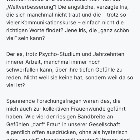
„Weltverbesserung“! Die ängstliche, verzagte Iris,
die sich manchmal nicht traut und die – trotz so
vieler Kommunikationskurse – einfach nicht die
richtigen Worte findet? Jene Iris, die „ganz schön
viel“ sein kann?
Der es, trotz Psycho-Studium und Jahrzehnten
innerer Arbeit, manchmal immer noch
schwerfallen kann, über ihre tiefen Gefühle zu
reden. Nicht weil sie keine hat, sondern weil da so
viel ist?
Spannende Forschungsfragen waren das, die
mich auch zur kollektiven Frauenwunde geführt
haben: Wie viel der riesigen Bandbreite an
Gefühlen „darf“ Frau* in unserer Gesellschaft
eigentlich offen ausdrücken, ohne als hysterisch