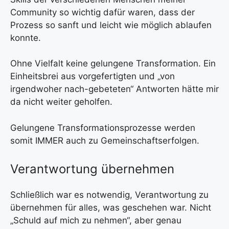
Community so wichtig dafür waren, dass der
Prozess so sanft und leicht wie möglich ablaufen
konnte.
Ohne Vielfalt keine gelungene Transformation. Ein
Einheitsbrei aus vorgefertigten und „von
irgendwoher nach-gebeteten“ Antworten hätte mir
da nicht weiter geholfen.
Gelungene Transformationsprozesse werden
somit IMMER auch zu Gemeinschaftserfolgen.
Verantwortung übernehmen
Schließlich war es notwendig, Verantwortung zu
übernehmen für alles, was geschehen war. Nicht
„Schuld auf mich zu nehmen“, aber genau