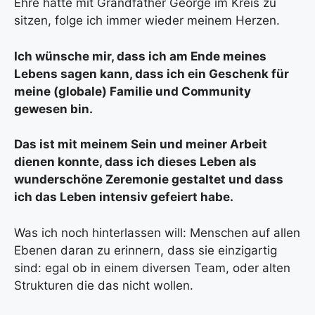
Ehre hatte mit Grandfather George im Kreis zu
sitzen, folge ich immer wieder meinem Herzen.
Ich wünsche mir, dass ich am Ende meines
Lebens sagen kann, dass ich ein Geschenk für
meine (globale) Familie und Community
gewesen bin.
Das ist mit meinem Sein und meiner Arbeit
dienen konnte, dass ich dieses Leben als
wunderschöne Zeremonie gestaltet und dass
ich das Leben intensiv gefeiert habe.
Was ich noch hinterlassen will: Menschen auf allen
Ebenen daran zu erinnern, dass sie einzigartig
sind: egal ob in einem diversen Team, oder alten
Strukturen die das nicht wollen.