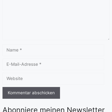
Abonniere meinen Newsletter