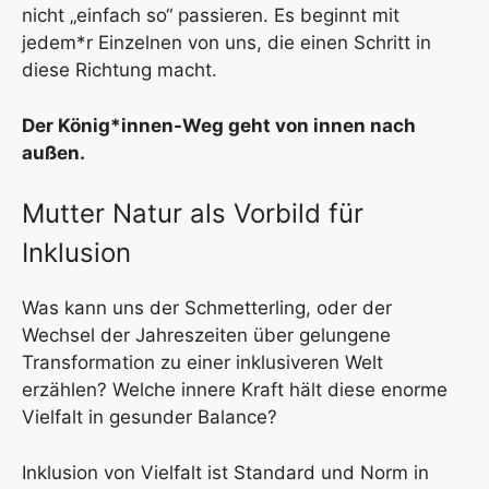
nicht „einfach so“ passieren. Es beginnt mit
jedem*r Einzelnen von uns, die einen Schritt in
diese Richtung macht.
Der König*innen-Weg geht von innen nach
außen.
Mutter Natur als Vorbild für
Inklusion
Was kann uns der Schmetterling, oder der
Wechsel der Jahreszeiten über gelungene
Transformation zu einer inklusiveren Welt
erzählen? Welche innere Kraft hält diese enorme
Vielfalt in gesunder Balance?
Inklusion von Vielfalt ist Standard und Norm in