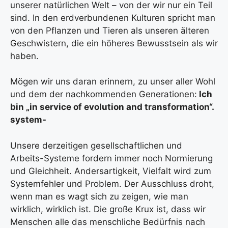
unserer natürlichen Welt – von der wir nur ein Teil
sind. In den erdverbundenen Kulturen spricht man
von den Pflanzen und Tieren als unseren älteren
Geschwistern, die ein höheres Bewusstsein als wir
haben.
Mögen wir uns daran erinnern, zu unser aller Wohl
und dem der nachkommenden Generationen:
Ich
bin „in service of evolution and transformation“.
system-
Unsere derzeitigen gesellschaftlichen und
Arbeits-Systeme fordern immer noch Normierung
und Gleichheit. Andersartigkeit, Vielfalt wird zum
Systemfehler und Problem. Der Ausschluss droht,
wenn man es wagt sich zu zeigen, wie man
wirklich, wirklich ist. Die große Krux ist, dass wir
Menschen alle das menschliche Bedürfnis nach