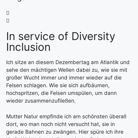
In service of Diversity
Inclusion
Ich sitze an diesem Dezembertag am Atlantik und
sehe den mächtigen Wellen dabei zu, wie sie mit
großer Wucht immer und immer wieder auf die
Felsen schlagen. Wie sie sich aufbäumen,
hochspritzen, die Felsen umspülen, um dann
wieder zusammenzufließen.
Mutter Natur empfinde ich am schönsten überall
dort, wo man noch nicht versucht hat, sie in
gerade Bahnen zu zwängen. Hier spüre ich ihre