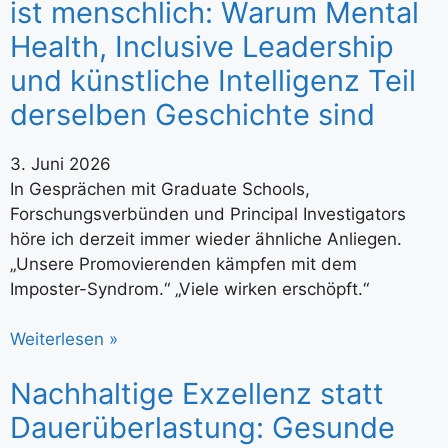
ist menschlich: Warum Mental
Health, Inclusive Leadership
und künstliche Intelligenz Teil
derselben Geschichte sind
3. Juni 2026
In Gesprächen mit Graduate Schools,
Forschungsverbünden und Principal Investigators
höre ich derzeit immer wieder ähnliche Anliegen.
„Unsere Promovierenden kämpfen mit dem
Imposter-Syndrom.“ „Viele wirken erschöpft.“
Weiterlesen »
Nachhaltige Exzellenz statt
Dauerüberlastung: Gesunde