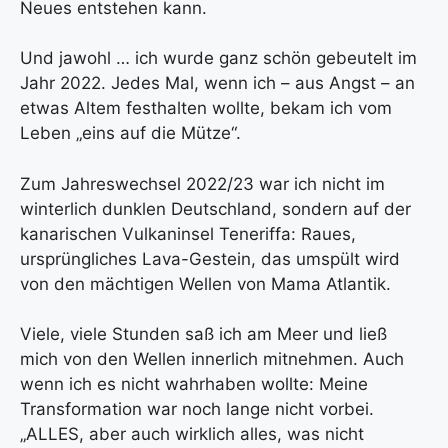
Neues entstehen kann.
Und jawohl … ich wurde ganz schön gebeutelt im
Jahr 2022. Jedes Mal, wenn ich – aus Angst – an
etwas Altem festhalten wollte, bekam ich vom
Leben „eins auf die Mütze“.
Zum Jahreswechsel 2022/23 war ich nicht im
winterlich dunklen Deutschland, sondern auf der
kanarischen Vulkaninsel Teneriffa: Raues,
ursprüngliches Lava-Gestein, das umspült wird
von den mächtigen Wellen von Mama Atlantik.
Viele, viele Stunden saß ich am Meer und ließ
mich von den Wellen innerlich mitnehmen. Auch
wenn ich es nicht wahrhaben wollte: Meine
Transformation war noch lange nicht vorbei.
„ALLES, aber auch wirklich alles, was nicht