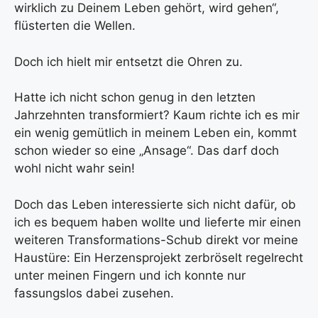
wirklich zu Deinem Leben gehört, wird gehen“,
flüsterten die Wellen.
Doch ich hielt mir entsetzt die Ohren zu.
Hatte ich nicht schon genug in den letzten
Jahrzehnten transformiert? Kaum richte ich es mir
ein wenig gemütlich in meinem Leben ein, kommt
schon wieder so eine „Ansage“. Das darf doch
wohl nicht wahr sein!
Doch das Leben interessierte sich nicht dafür, ob
ich es bequem haben wollte und lieferte mir einen
weiteren Transformations-Schub direkt vor meine
Haustüre: Ein Herzensprojekt zerbröselt regelrecht
unter meinen Fingern und ich konnte nur
fassungslos dabei zusehen.