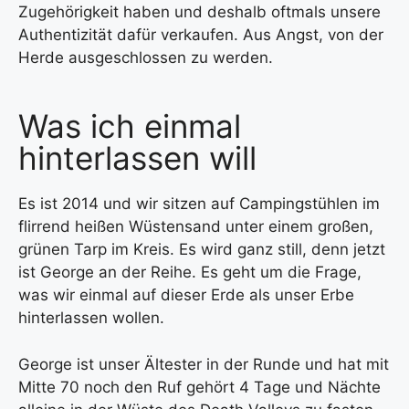
Zugehörigkeit haben und deshalb oftmals unsere
Authentizität dafür verkaufen. Aus Angst, von der
Herde ausgeschlossen zu werden.
Was ich einmal
hinterlassen will
Es ist 2014 und wir sitzen auf Campingstühlen im
flirrend heißen Wüstensand unter einem großen,
grünen Tarp im Kreis. Es wird ganz still, denn jetzt
ist George an der Reihe. Es geht um die Frage,
was wir einmal auf dieser Erde als unser Erbe
hinterlassen wollen.
George ist unser Ältester in der Runde und hat mit
Mitte 70 noch den Ruf gehört 4 Tage und Nächte