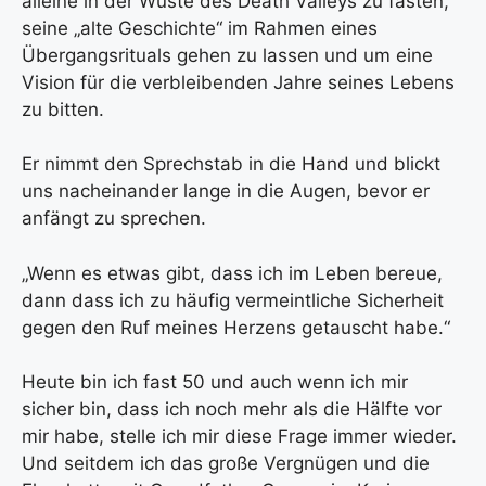
alleine in der Wüste des Death Valleys zu fasten,
seine „alte Geschichte“ im Rahmen eines
Übergangsrituals gehen zu lassen und um eine
Vision für die verbleibenden Jahre seines Lebens
zu bitten.
Er nimmt den Sprechstab in die Hand und blickt
uns nacheinander lange in die Augen, bevor er
anfängt zu sprechen.
„Wenn es etwas gibt, dass ich im Leben bereue,
dann dass ich zu häufig vermeintliche Sicherheit
gegen den Ruf meines Herzens getauscht habe.“
Heute bin ich fast 50 und auch wenn ich mir
sicher bin, dass ich noch mehr als die Hälfte vor
mir habe, stelle ich mir diese Frage immer wieder.
Und seitdem ich das große Vergnügen und die