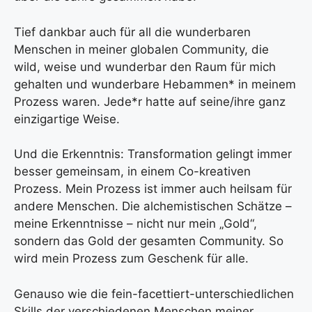
Tief dankbar auch für all die wunderbaren
Menschen in meiner globalen Community, die
wild, weise und wunderbar den Raum für mich
gehalten und wunderbare Hebammen* in meinem
Prozess waren. Jede*r hatte auf seine/ihre ganz
einzigartige Weise.
Und die Erkenntnis: Transformation gelingt immer
besser gemeinsam, in einem Co-kreativen
Prozess. Mein Prozess ist immer auch heilsam für
andere Menschen. Die alchemistischen Schätze –
meine Erkenntnisse – nicht nur mein „Gold“,
sondern das Gold der gesamten Community. So
wird mein Prozess zum Geschenk für alle.
Genauso wie die fein-facettiert-unterschiedlichen
Skills der verschiedenen Menschen meiner