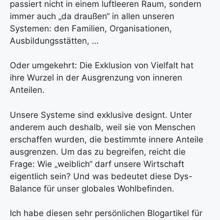
passiert nicht in einem luftleeren Raum, sondern
immer auch „da draußen“ in allen unseren
Systemen: den Familien, Organisationen,
Ausbildungsstätten, …
Oder umgekehrt: Die Exklusion von Vielfalt hat
ihre Wurzel in der Ausgrenzung von inneren
Anteilen.
Unsere Systeme sind exklusive designt. Unter
anderem auch deshalb, weil sie von Menschen
erschaffen wurden, die bestimmte innere Anteile
ausgrenzen. Um das zu begreifen, reicht die
Frage: Wie „weiblich“ darf unsere Wirtschaft
eigentlich sein? Und was bedeutet diese Dys-
Balance für unser globales Wohlbefinden.
Ich habe diesen sehr persönlichen Blogartikel für