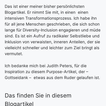
Das ist einer meiner bisher persönlichsten
Blogartikel. Er nimmt Sie mit, in einen einen
intensiven Transformationsprozess. Ich habe ihn
für all jene Menschen geschrieben, die sich schon
lange für Diversity-Inclusion engagieren und müde
sind. Es ist ein Aufruf zu radikaler Selbstliebe und
Inklusion von verwaisten, inneren Anteilen, der sie
vielleicht schneller und leichter zum Ziel bringt als
vermutet.
Ich bedanke mich bei Judith Peters, für die
Inspiration zu diesem Purpose-Artikel, der –
Gottseidank – etwas aus dem Ruder gelaufen ist.
Das finden Sie in diesem
Blogartikel