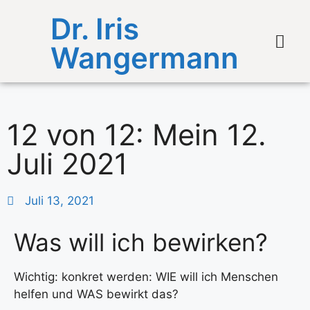
Dr. Iris
Wangermann
12 von 12: Mein 12.
Juli 2021
Juli 13, 2021
Was will ich bewirken?
Wichtig: konkret werden: WIE will ich Menschen
helfen und WAS bewirkt das?