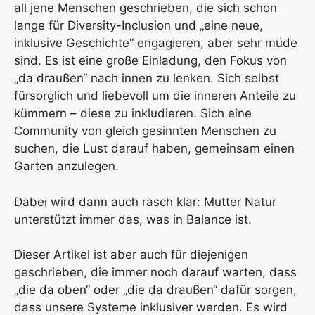
all jene Menschen geschrieben, die sich schon
lange für Diversity-Inclusion und „eine neue,
inklusive Geschichte“ engagieren, aber sehr müde
sind. Es ist eine große Einladung, den Fokus von
„da draußen“ nach innen zu lenken. Sich selbst
fürsorglich und liebevoll um die inneren Anteile zu
kümmern – diese zu inkludieren. Sich eine
Community von gleich gesinnten Menschen zu
suchen, die Lust darauf haben, gemeinsam einen
Garten anzulegen.
Dabei wird dann auch rasch klar: Mutter Natur
unterstützt immer das, was in Balance ist.
Dieser Artikel ist aber auch für diejenigen
geschrieben, die immer noch darauf warten, dass
„die da oben“ oder „die da draußen“ dafür sorgen,
dass unsere Systeme inklusiver werden. Es wird