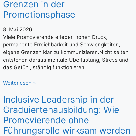
Grenzen in der
Promotionsphase
8. Mai 2026
Viele Promovierende erleben hohen Druck,
permanente Erreichbarkeit und Schwierigkeiten,
eigene Grenzen klar zu kommunizieren.Nicht selten
entstehen daraus mentale Überlastung, Stress und
das Gefühl, ständig funktionieren
Weiterlesen »
Inclusive Leadership in der
Graduiertenausbildung: Wie
Promovierende ohne
Führungsrolle wirksam werden