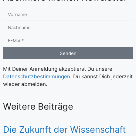
Senden
Mit Deiner Anmeldung akzeptierst Du unsere
Datenschutzbestimmungen
. Du kannst Dich jederzeit
wieder abmelden.
Weitere Beiträge
Die Zukunft der Wissenschaft