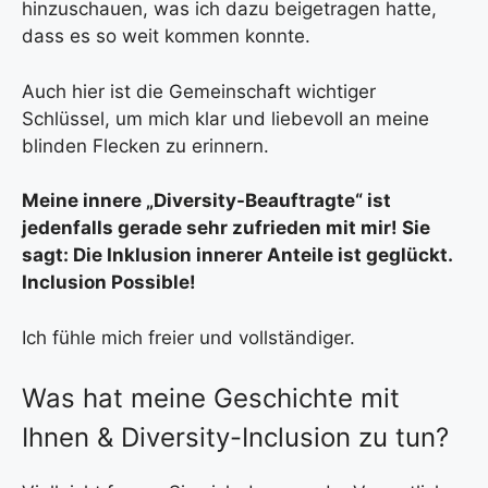
hinzuschauen, was ich dazu beigetragen hatte,
dass es so weit kommen konnte.
Auch hier ist die Gemeinschaft wichtiger
Schlüssel, um mich klar und liebevoll an meine
blinden Flecken zu erinnern.
Meine innere „Diversity-Beauftragte“ ist
jedenfalls gerade sehr zufrieden mit mir! Sie
sagt: Die Inklusion innerer Anteile ist geglückt.
Inclusion Possible!
Ich fühle mich freier und vollständiger.
Was hat meine Geschichte mit
Ihnen & Diversity-Inclusion zu tun?