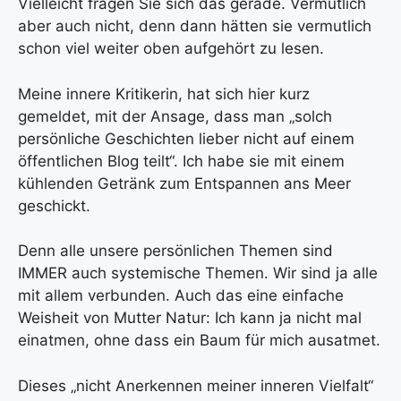
Vielleicht fragen Sie sich das gerade. Vermutlich
aber auch nicht, denn dann hätten sie vermutlich
schon viel weiter oben aufgehört zu lesen.
Meine innere Kritikerin, hat sich hier kurz
gemeldet, mit der Ansage, dass man „solch
persönliche Geschichten lieber nicht auf einem
öffentlichen Blog teilt“. Ich habe sie mit einem
kühlenden Getränk zum Entspannen ans Meer
geschickt.
Denn alle unsere persönlichen Themen sind
IMMER auch systemische Themen. Wir sind ja alle
mit allem verbunden. Auch das eine einfache
Weisheit von Mutter Natur: Ich kann ja nicht mal
einatmen, ohne dass ein Baum für mich ausatmet.
Dieses „nicht Anerkennen meiner inneren Vielfalt“