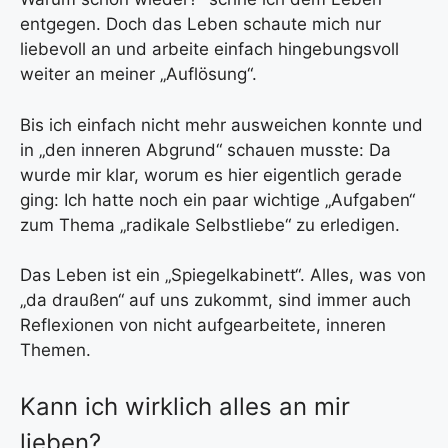
entgegen. Doch das Leben schaute mich nur
liebevoll an und arbeite einfach hingebungsvoll
weiter an meiner „Auflösung“.
Bis ich einfach nicht mehr ausweichen konnte und
in „den inneren Abgrund“ schauen musste: Da
wurde mir klar,
worum es hier eigentlich gerade
ging: Ich hatte noch ein paar wichtige „Aufgaben“
zum Thema „radikale Selbstliebe“ zu erledigen.
Das Leben ist ein „Spiegelkabinett“. Alles, was von
„da draußen“ auf uns zukommt, sind immer auch
Reflexionen von nicht aufgearbeitete, inneren
Themen.
Kann ich wirklich alles an mir
lieben?